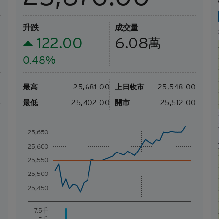
升跌
成交量
122.00
6.08
萬
0.48%
8
最高
25,681.00
上日收市
25,548.00
5
最低
25,402.00
開市
25,512.00
25,650
25,600
25,550
25,500
25,450
7.5千