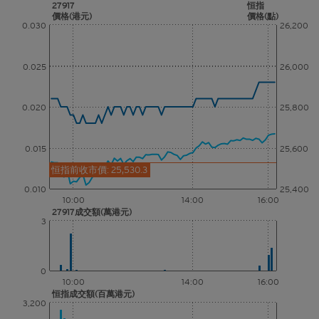
27917
恒指
價格(港元)
價格(點)
0.030
26,200
0.025
26,000
0.020
25,800
0.015
25,600
恒指前收市價: 25,530.3
0.010
25,400
10:00
14:00
16:00
27917成交額(萬港元)
3
0
10:00
14:00
16:00
恒指成交額(百萬港元)
3,200